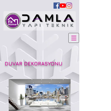
DUVAR DEKORASYONU