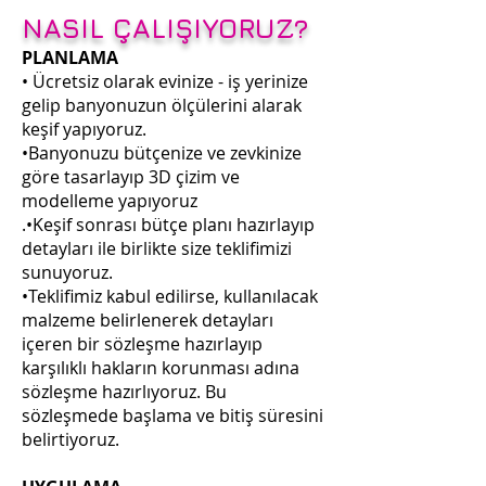
NASIL ÇALIŞIYORUZ?
PLANLAMA
• Ücretsiz olarak evinize - iş yerinize
gelip banyonuzun ölçülerini alarak
keşif yapıyoruz.
•Banyonuzu bütçenize ve zevkinize
göre tasarlayıp 3D çizim ve
modelleme yapıyoruz
.•Keşif sonrası bütçe planı hazırlayıp
detayları ile birlikte size teklifimizi
sunuyoruz.
•Teklifimiz kabul edilirse, kullanılacak
malzeme belirlenerek detayları
içeren bir sözleşme hazırlayıp
karşılıklı hakların korunması adına
sözleşme hazırlıyoruz. Bu
sözleşmede başlama ve bitiş süresini
belirtiyoruz.